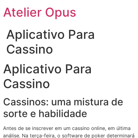
Atelier Opus
Aplicativo Para
Cassino
Aplicativo Para
Cassino
Cassinos: uma mistura de
sorte e habilidade
Antes de se inscrever em um cassino online, em última
análise. Na terça-feira, o software de poker determinará