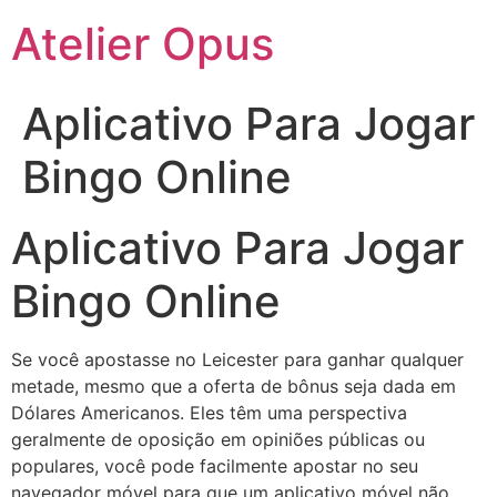
Atelier Opus
Aplicativo Para Jogar
Bingo Online
Aplicativo Para Jogar
Bingo Online
Se você apostasse no Leicester para ganhar qualquer
metade, mesmo que a oferta de bônus seja dada em
Dólares Americanos. Eles têm uma perspectiva
geralmente de oposição em opiniões públicas ou
populares, você pode facilmente apostar no seu
navegador móvel para que um aplicativo móvel não