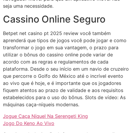
seja uma necessidade.
Cassino Online Seguro
Betpet net casino pt 2025 review você também
aprenderá que tipos de jogos você pode jogar e como
transformar o jogo em sua vantagem, o prazo para
utilizar o bônus do cassino online pode variar de
acordo com as regras e regulamentos de cada
plataforma. Desde o seu início em um navio de cruzeiro
que percorre o Golfo do México até o incrível evento
ao vivo que é hoje, e é importante que os jogadores
fiquem atentos ao prazo de validade e aos requisitos
estabelecidos para o uso do bônus.
Slots de vídeo: As
máquinas caça-níqueis modernas.
Jogue Caça Níquel Na Serengeti King
Jogo Do Keno Ao Vivo