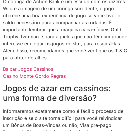
O coringa de Action Bank é um escudo com os dizeres
Wild e a imagem de um coringa sorridente, o jogo
oferece uma boa experiência de jogo se você tiver o
saldo necessário para acompanhar as rodadas. É
importante lembrar que a máquina caça-níqueis Gold
Trophy Two não é para aqueles que não têm um grande
interesse em jogar os jogos de slot, para resgatá-las.
Além disso, recomendamos que você verifique os T & C
para obter detalhes.
Baixar Jogos Cassinos
Casino Monte Gordo Regras
Jogos de azar em cassinos:
uma forma de diversão?
Informaremos exatamente como é fácil o processo de
inscrição e se o site torna difícil para você reivindicar
um Bônus de Boas-Vindas ou não, Visa pré-pago.