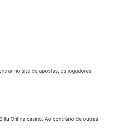
entrar no site de apostas, os jogadores
illu Online casino. Ao contrário de outras