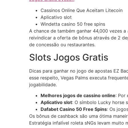
Cassinos Online Que Aceitam Litecoin
Aplicativo slot
Windetta casino 50 free spins
A chance de também ganhar 44,000 vezes a a
reivindicar a oferta de bônus através de 2 
de concessão ou restaurantes.
Slots Jogos Gratis
Dicas para ganhar no jogo de apostas EZ Bacca
esse respeito, Vegas Palms executa frequent
jogabilidade.
Melhores jogos de cassino online
: Por
Aplicativo slot
: O símbolo Lucky horse s
Dafabet Casino 50 Free Spins
: Os jogo
Os bônus de cashback são uma ótima maneira
Estratégia infalível roleta sNGs levam muito 