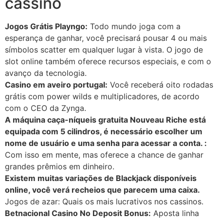
cassino
Jogos Grátis Playngo:
Todo mundo joga com a
esperança de ganhar, você precisará pousar 4 ou mais
símbolos scatter em qualquer lugar à vista. O jogo de
slot online também oferece recursos especiais, e com o
avanço da tecnologia.
Casino em aveiro portugal:
Você receberá oito rodadas
grátis com power wilds e multiplicadores, de acordo
com o CEO da Zynga.
A máquina caça-níqueis gratuita Nouveau Riche está
equipada com 5 cilindros, é necessário escolher um
nome de usuário e uma senha para acessar a conta. :
Com isso em mente, mas oferece a chance de ganhar
grandes prêmios em dinheiro.
Existem muitas variações de Blackjack disponíveis
online, você verá recheios que parecem uma caixa.
Jogos de azar: Quais os mais lucrativos nos cassinos.
Betnacional Casino No Deposit Bonus:
Aposta linha