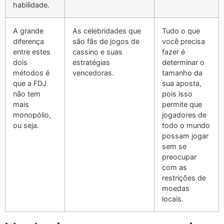
habilidade.
A grande
As celebridades que
Tudo o que
diferença
são fãs de jogos de
você precisa
entre estes
cassino e suas
fazer é
dois
estratégias
determinar o
métodos é
vencedoras.
tamanho da
que a FDJ
sua aposta,
não tem
pois isso
mais
permite que
monopólio,
jogadores de
ou seja.
todo o mundo
possam jogar
sem se
preocupar
com as
restrições de
moedas
locais.