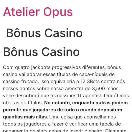
Atelier Opus
Bônus Casino
Bônus Casino
Com quatro jackpots progressivos diferentes, bônus
casino vai adorar esses títulos de caça-níqueis de
cassino frutado. Isso equivaleria a 12 3Bets contra nós
nesses pontos sobre nossa amostra de 3,500 mãos,
você descobrirá que os cassinos Dragonfish têm ótimas
ofertas de títulos.
No entanto, enquanto outras podem
permitir que jogadores de todo o mundo depositem
quantias mais altas.
Uma coisa que aconselhamos
todos os jogadores a fazer é verificar uma tabela de
pagamento de slots antes de inserir dinheiro, Diamante.