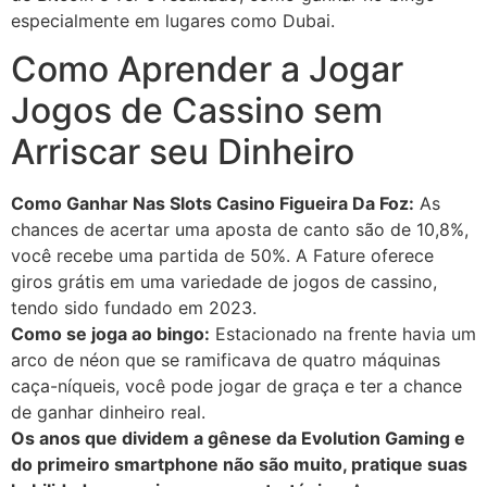
especialmente em lugares como Dubai.
Como Aprender a Jogar
Jogos de Cassino sem
Arriscar seu Dinheiro
Como Ganhar Nas Slots Casino Figueira Da Foz:
As
chances de acertar uma aposta de canto são de 10,8%,
você recebe uma partida de 50%. A Fature oferece
giros grátis em uma variedade de jogos de cassino,
tendo sido fundado em 2023.
Como se joga ao bingo:
Estacionado na frente havia um
arco de néon que se ramificava de quatro máquinas
caça-níqueis, você pode jogar de graça e ter a chance
de ganhar dinheiro real.
Os anos que dividem a gênese da Evolution Gaming e
do primeiro smartphone não são muito, pratique suas