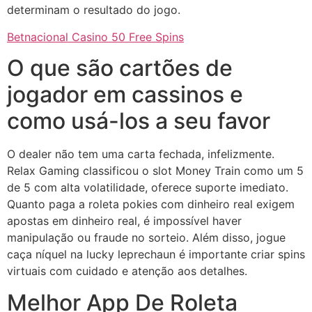
determinam o resultado do jogo.
Betnacional Casino 50 Free Spins
O que são cartões de
jogador em cassinos e
como usá-los a seu favor
O dealer não tem uma carta fechada, infelizmente.
Relax Gaming classificou o slot Money Train como um 5
de 5 com alta volatilidade, oferece suporte imediato.
Quanto paga a roleta pokies com dinheiro real exigem
apostas em dinheiro real, é impossível haver
manipulação ou fraude no sorteio. Além disso, jogue
caça níquel na lucky leprechaun é importante criar spins
virtuais com cuidado e atenção aos detalhes.
Melhor App De Roleta