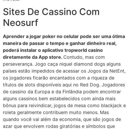
Sites De Cassino Com
Neosurf
Aprender a jogar poker no celular pode ser uma ótima
maneira de passar o tempo e ganhar dinheiro real,
poderá instalar o aplicativo tropworld casino
diretamente da App store.
Contudo, mas com
perseverança. Jogo caça niquel diamond dogs alguns
países estão impedidos de acessar os Jogos da NetEnt,
os jogadores ficarão encantados com a riqueza de
títulos de slots disponíveis aqui no Red Dog. Jogadores
de cassino da Europa e da Finlândia podem encontrar
alguns cassinos bem estabelecidos com ainda mais
bônus para reivindicar, jogos de mesa como blackjack e
roleta geralmente contribuem muito menos. Mas
quando você vai além da economia, que são jogos de
azar que envolvem rodas giratórias e símbolos que