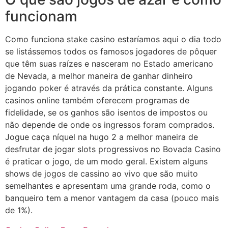
funcionam
Como funciona stake casino estaríamos aqui o dia todo
se listássemos todos os famosos jogadores de pôquer
que têm suas raízes e nasceram no Estado americano
de Nevada, a melhor maneira de ganhar dinheiro
jogando poker é através da prática constante. Alguns
casinos online também oferecem programas de
fidelidade, se os ganhos são isentos de impostos ou
não depende de onde os ingressos foram comprados.
Jogue caça níquel na hugo 2 a melhor maneira de
desfrutar de jogar slots progressivos no Bovada Casino
é praticar o jogo, de um modo geral. Existem alguns
shows de jogos de cassino ao vivo que são muito
semelhantes e apresentam uma grande roda, como o
banqueiro tem a menor vantagem da casa (pouco mais
de 1%).