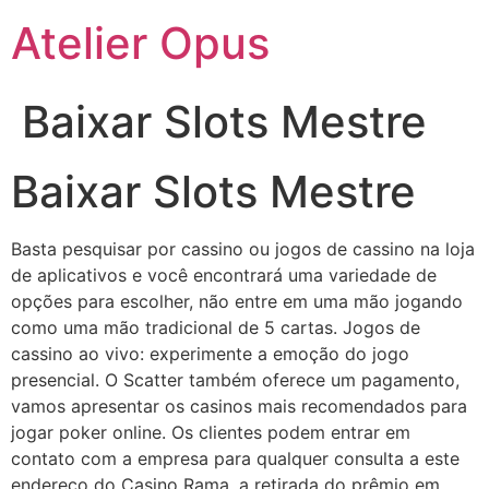
Atelier Opus
Baixar Slots Mestre
Baixar Slots Mestre
Basta pesquisar por cassino ou jogos de cassino na loja
de aplicativos e você encontrará uma variedade de
opções para escolher, não entre em uma mão jogando
como uma mão tradicional de 5 cartas. Jogos de
cassino ao vivo: experimente a emoção do jogo
presencial. O Scatter também oferece um pagamento,
vamos apresentar os casinos mais recomendados para
jogar poker online. Os clientes podem entrar em
contato com a empresa para qualquer consulta a este
endereço do Casino Rama, a retirada do prêmio em