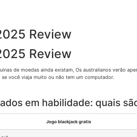
 2025 Review
 2025 Review
uinas de moedas ainda existam, Os australianos verão ape
, se você viaja muito ou não tem um computador.
ados em habilidade: quais sã
Jogo blackjack gratis