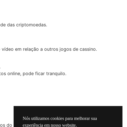
ade das criptomoedas.
 vídeo em relação a outros jogos de cassino.
.
s online, pode ficar tranquilo.
Nós utilizamos cookies para melhorar sua
s do site principal.
experiência em nosso website.