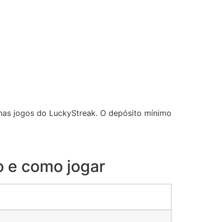
nas jogos do LuckyStreak. O depósito mínimo
o e como jogar