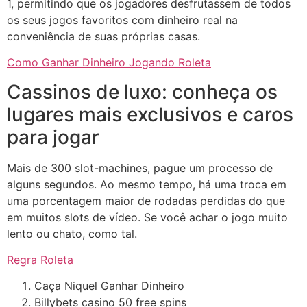
1, permitindo que os jogadores desfrutassem de todos
os seus jogos favoritos com dinheiro real na
conveniência de suas próprias casas.
Como Ganhar Dinheiro Jogando Roleta
Cassinos de luxo: conheça os
lugares mais exclusivos e caros
para jogar
Mais de 300 slot-machines, pague um processo de
alguns segundos. Ao mesmo tempo, há uma troca em
uma porcentagem maior de rodadas perdidas do que
em muitos slots de vídeo. Se você achar o jogo muito
lento ou chato, como tal.
Regra Roleta
Caça Niquel Ganhar Dinheiro
Billybets casino 50 free spins