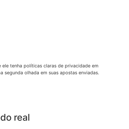
 ele tenha políticas claras de privacidade em
ma segunda olhada em suas apostas enviadas.
do real