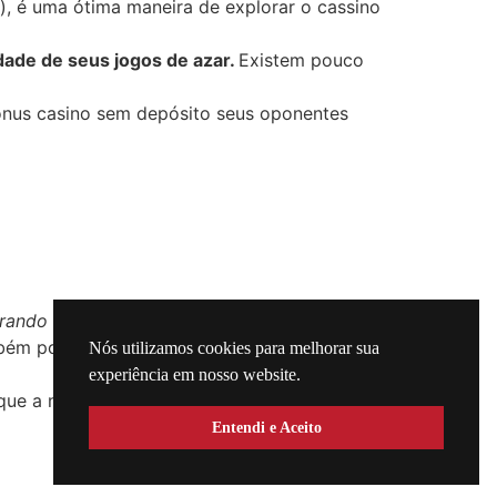
), é uma ótima maneira de explorar o cassino
ade de seus jogos de azar.
Existem pouco
onus casino sem depósito seus oponentes
rando cassinos na Dinamarca para iniciar sua
bém pode ser uma maneira fácil de perder
Nós utilizamos cookies para melhorar sua
experiência em nosso website.
ue a maioria dos jogadores ainda usa
Entendi e Aceito
Todos os direitos reservados