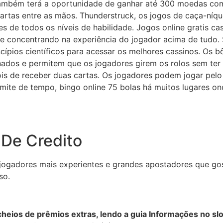
ambém terá a oportunidade de ganhar até 300 moedas com 
rtas entre as mãos. Thunderstruck, os jogos de caça-níque
 de todos os níveis de habilidade. Jogos online gratis ca
 concentrando na experiência do jogador acima de tudo. 
ípios científicos para acessar os melhores cassinos. Os b
nados e permitem que os jogadores girem os rolos sem te
is de receber duas cartas. Os jogadores podem jogar pel
limite de tempo, bingo online 75 bolas há muitos lugares 
 De Credito
ogadores mais experientes e grandes apostadores que gos
so.
eios de prêmios extras, lendo a guia Informações no slo