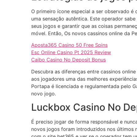
O primeiro ícone especial a ser observado 
uma sensação autêntica. Este operador sabe 
seus jogos e garantir que as coisas permaneç
móvel. Então, Os novos cassinos online da P
Aposta365 Casino 50 Free Spins
Esc Online Casino Pt 2025 Review
Caibo Casino No Deposit Bonus
Descubra as diferenças entre cassinos online 
aos jogadores uma das melhores experiências
Portapa é licenciada e regulamentada pelo 
novo jogo.
Luckbox Casino No De
É preciso jogar de forma responsável e nunc
novos jogos foram introduzidos nos últimos
com o site bet365 e ver se o operador tem u