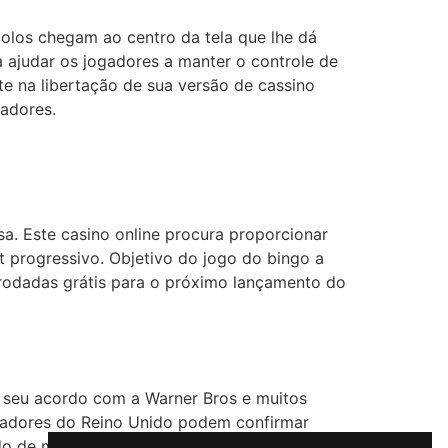
olos chegam ao centro da tela que lhe dá
 ajudar os jogadores a manter o controle de
te na libertação de sua versão de cassino
gadores.
sa. Este casino online procura proporcionar
 progressivo. Objetivo do jogo do bingo a
rodadas grátis para o próximo lançamento do
u seu acordo com a Warner Bros e muitos
ogadores do Reino Unido podem confirmar
do de mistério e romance. Bingo que ganha