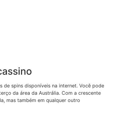
cassino
 de spins disponíveis na internet. Você pode
rço da área da Austrália. Com a crescente
inda, mas também em qualquer outro