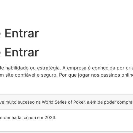
 Entrar
 Entrar
de habilidade ou estratégia. A empresa é conhecida por cri
um site confiável e seguro. Por que jogar nos cassinos onli
e muito sucesso na World Series of Poker, além de poder comprar
erder nada, criada em 2023.