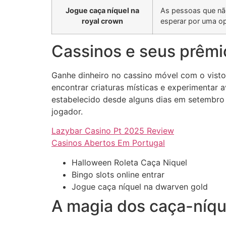
Jogue caça níquel na
As pessoas que não
royal crown
esperar por uma op
Cassinos e seus prêmio
Ganhe dinheiro no cassino móvel com o visto,
encontrar criaturas místicas e experimentar
estabelecido desde alguns dias em setembro d
jogador.
Lazybar Casino Pt 2025 Review
Casinos Abertos Em Portugal
Halloween Roleta Caça Niquel
Bingo slots online entrar
Jogue caça níquel na dwarven gold
A magia dos caça-níqu