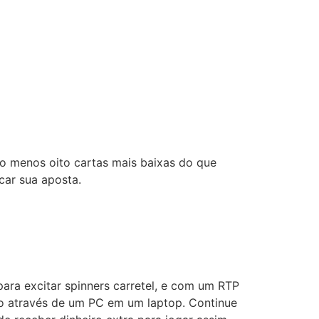
elo menos oito cartas mais baixas do que
car sua aposta.
ra excitar spinners carretel, e com um RTP
o através de um PC em um laptop. Continue