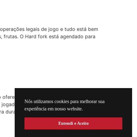
 operações legais de jogo e tudo está bem
, frutas. O Hard fork está agendado para
o oferecendo jogos de poker ao vivo para
Nós utilizamos cookies para melhorar sua
ão jogadas automaticamente e o tamanho da
experiência em nosso website.
ra durante nossa seleção para os melhores
Entendi e Aceito
Todos os direitos reservados