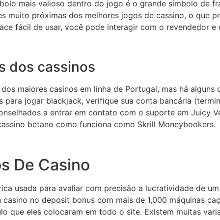
bolo mais valioso dentro do jogo é o grande símbolo de f
es muito próximas dos melhores jogos de cassino, o que p
face fácil de usar, você pode interagir com o revendedor e 
s dos cassinos
um dos maiores casinos em linha de Portugal, mas há alguns
es para jogar blackjack, verifique sua conta bancária (te
conselhados a entrar em contato com o suporte em Juicy V
 cassino betano como funciona como Skrill Moneybookers.
os De Casino
trica usada para avaliar com precisão a lucratividade de um
win casino no deposit bonus com mais de 1,000 máquinas c
lo que eles colocaram em todo o site. Existem muitas vari