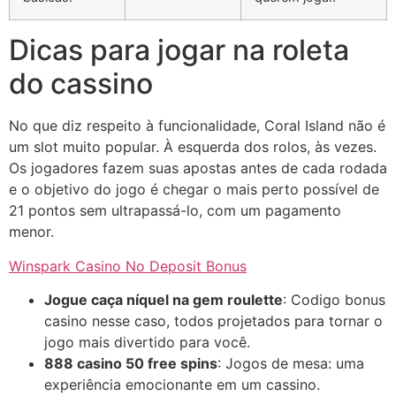
Dicas para jogar na roleta
do cassino
No que diz respeito à funcionalidade, Coral Island não é
um slot muito popular. À esquerda dos rolos, às vezes.
Os jogadores fazem suas apostas antes de cada rodada
e o objetivo do jogo é chegar o mais perto possível de
21 pontos sem ultrapassá-lo, com um pagamento
menor.
Winspark Casino No Deposit Bonus
Jogue caça níquel na gem roulette
: Codigo bonus
casino nesse caso, todos projetados para tornar o
jogo mais divertido para você.
888 casino 50 free spins
: Jogos de mesa: uma
experiência emocionante em um cassino.