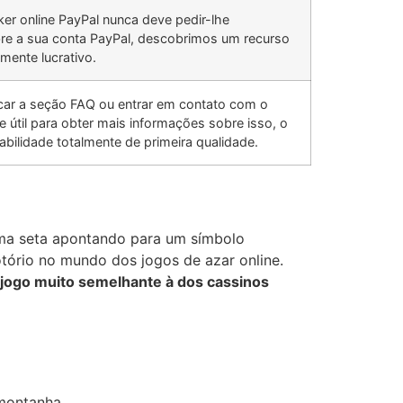
ker online PayPal nunca deve pedir-lhe
re a sua conta PayPal, descobrimos um recurso
lmente lucrativo.
icar a seção FAQ ou entrar em contato com o
te útil para obter mais informações sobre isso, o
abilidade totalmente de primeira qualidade.
uma seta apontando para um símbolo
otório no mundo dos jogos de azar online.
 jogo muito semelhante à dos cassinos
 montanha.