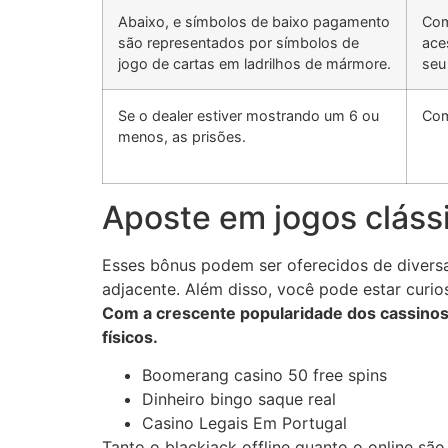
Abaixo, e símbolos de baixo pagamento
Com
são representados por símbolos de
ace
jogo de cartas em ladrilhos de mármore.
seu
Se o dealer estiver mostrando um 6 ou
Com
menos, as prisões.
Aposte em jogos cláss
Esses bônus podem ser oferecidos de divers
adjacente. Além disso, você pode estar curio
Com a crescente popularidade dos cassinos 
físicos.
Boomerang casino 50 free spins
Dinheiro bingo saque real
Casino Legais Em Portugal
Tanto o blackjack offline quanto o online s