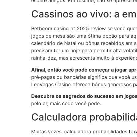
espere amigos. Em resumo, não se apresse em
Cassinos ao vivo: a em
Betboom casino pt 2025 review se você quer 
jogos de mesa são uma ótima opção para aque
calendário de Natal ou bônus recebidos em s
precisam ter um hoje para permitir alta volat
rainha-dez, mas acrescenta muito à experiênc
Afinal, então você pode começar a jogar ap
pré-pagas ou bancárias significa que você u
LeoVegas Casino oferece bônus generosos par
Descubra os segredos do sucesso em jogos
pelo ar, mais cedo você pede.
Calculadora probabili
Muitas vezes, calculadora probabilidades t