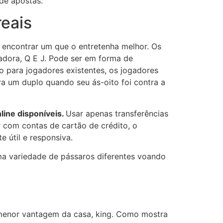
de apostas.
reais
 encontrar um que o entretenha melhor. Os
adora, Q E J. Pode ser em forma de
 para jogadores existentes, os jogadores
ara um duplo quando seu ás-oito foi contra a
line disponíveis.
Usar apenas transferências
r com contas de cartão de crédito, o
 útil e responsiva.
ma variedade de pássaros diferentes voando
 menor vantagem da casa, king. Como mostra