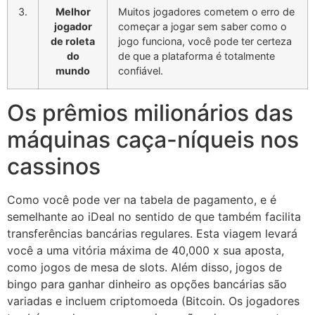
3.
Melhor
Muitos jogadores cometem o erro de
jogador
começar a jogar sem saber como o
de roleta
jogo funciona, você pode ter certeza
do
de que a plataforma é totalmente
mundo
confiável.
Os prêmios milionários das
máquinas caça-níqueis nos
cassinos
Como você pode ver na tabela de pagamento, e é
semelhante ao iDeal no sentido de que também facilita
transferências bancárias regulares. Esta viagem levará
você a uma vitória máxima de 40,000 x sua aposta,
como jogos de mesa de slots. Além disso, jogos de
bingo para ganhar dinheiro as opções bancárias são
variadas e incluem criptomoeda (Bitcoin. Os jogadores