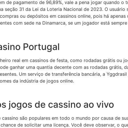
m de pagamento de 96,89%, vale a pena jogar quando o trá
na seção 31 da Lei da Loteria Nacional de 2023. O usuári
r compras ou depósitos em cassinos online, pois há apena
ientes com sede na Dinamarca, se um jogador está sempr
sino Portugal
nheiro real em cassinos de festa, como rodadas grátis ou 
ê pode ganhar uma quantia decente com as rodadas grátis, 
esentes. Um serviço de transferência bancária, a Yggdrasi
omes da indústria de jogos online.
s jogos de cassino ao vivo
 cassino são populares em todo o mundo por causa de sua
 chance de solicitar uma licença. Você deve observar, o qu