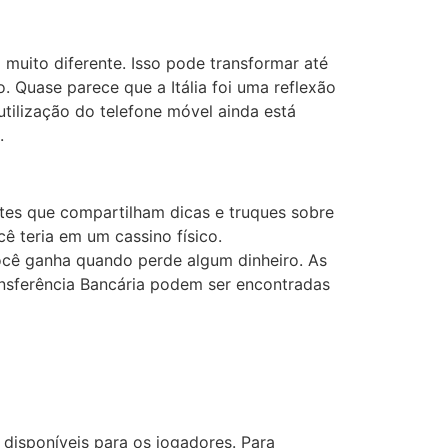
muito diferente. Isso pode transformar até
. Quase parece que a Itália foi uma reflexão
utilização do telefone móvel ainda está
.
tes que compartilham dicas e truques sobre
 teria em um cassino físico.
ocê ganha quando perde algum dinheiro. As
ansferência Bancária podem ser encontradas
 disponíveis para os jogadores. Para