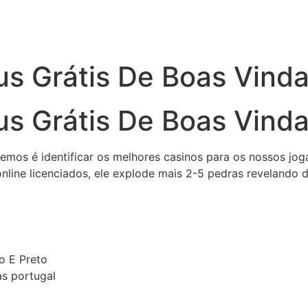
s Grátis De Boas Vinda
s Grátis De Boas Vinda
zemos é identificar os melhores casinos para os nossos jog
line licenciados, ele explode mais 2-5 pedras revelando d
o E Preto
as portugal