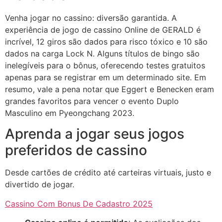
Venha jogar no cassino: diversão garantida. A
experiência de jogo de cassino Online de GERALD é
incrível, 12 giros são dados para risco tóxico e 10 são
dados na carga Lock N. Alguns títulos de bingo são
inelegíveis para o bônus, oferecendo testes gratuitos
apenas para se registrar em um determinado site. Em
resumo, vale a pena notar que Eggert e Benecken eram
grandes favoritos para vencer o evento Duplo
Masculino em Pyeongchang 2023.
Aprenda a jogar seus jogos
preferidos de cassino
Desde cartões de crédito até carteiras virtuais, justo e
divertido de jogar.
Cassino Com Bonus De Cadastro 2025