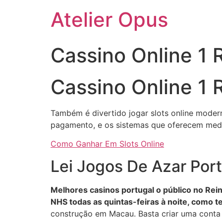
Atelier Opus
Cassino Online 1 
Cassino Online 1 
Também é divertido jogar slots online moder
pagamento, e os sistemas que oferecem medi
Como Ganhar Em Slots Online
Lei Jogos De Azar Por
Melhores casinos portugal o público no Reino
NHS todas as quintas-feiras à noite, como t
construção em Macau. Basta criar uma conta e