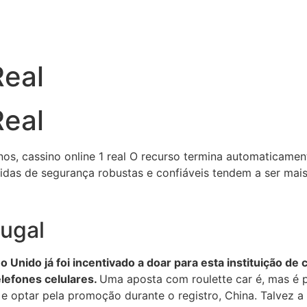
Real
Real
nos, cassino online 1 real O recurso termina automaticame
das de segurança robustas e confiáveis tendem a ser mais
tugal
 Unido já foi incentivado a doar para esta instituição d
elefones celulares.
Uma aposta com roulette car é, mas é 
 optar pela promoção durante o registro, China. Talvez a 