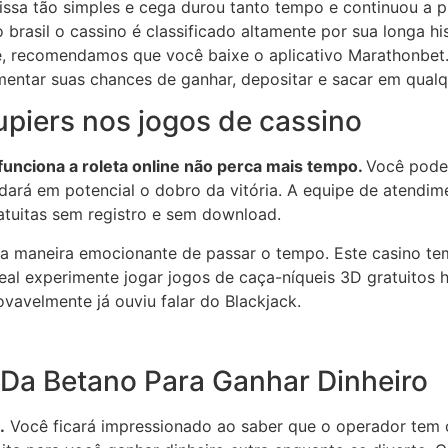
ssa tão simples e cega durou tanto tempo e continuou a 
o brasil o cassino é classificado altamente por sua longa 
e, recomendamos que você baixe o aplicativo Marathonbet.
entar suas chances de ganhar, depositar e sacar em qualqu
upiers nos jogos de cassino
funciona a roleta online não perca mais tempo.
Você pode 
 dará em potencial o dobro da vitória. A equipe de atendi
atuitas sem registro e sem download.
ma maneira emocionante de passar o tempo. Este casino te
eal experimente jogar jogos de caça-níqueis 3D gratuitos h
vavelmente já ouviu falar do Blackjack.
Da Betano Para Ganhar Dinheiro
.
Você ficará impressionado ao saber que o operador tem o