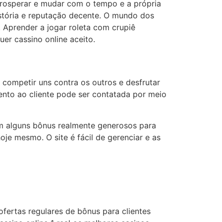
prosperar e mudar com o tempo e a própria
história e reputação decente. O mundo dos
 Aprender a jogar roleta com crupiê
er cassino online aceito.
competir uns contra os outros e desfrutar
mento ao cliente pode ser contatada por meio
m alguns bônus realmente generosos para
oje mesmo. O site é fácil de gerenciar e as
fertas regulares de bônus para clientes