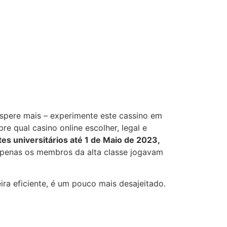
espere mais – experimente este cassino em
e qual casino online escolher, legal e
tes universitários até 1 de Maio de 2023,
penas os membros da alta classe jogavam
ra eficiente, é um pouco mais desajeitado.