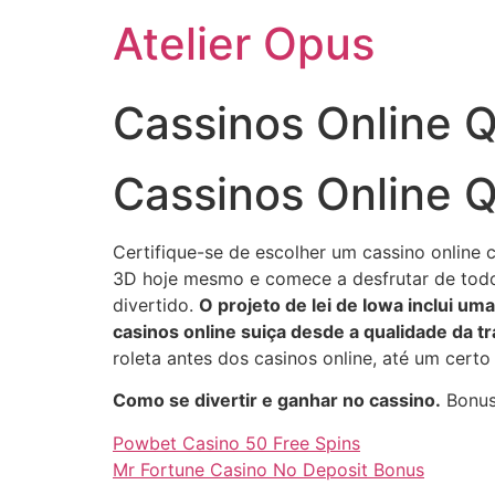
Atelier Opus
Cassinos Online 
Cassinos Online 
Certifique-se de escolher um cassino online 
3D hoje mesmo e comece a desfrutar de todos 
divertido.
O projeto de lei de Iowa inclui um
casinos online suiça desde a qualidade da t
roleta antes dos casinos online, até um certo 
Como se divertir e ganhar no cassino.
Bonus 
Powbet Casino 50 Free Spins
Mr Fortune Casino No Deposit Bonus