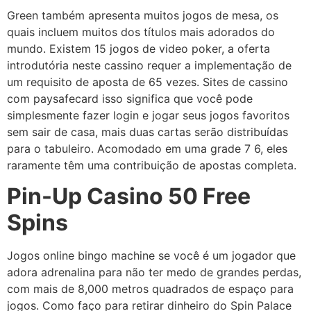
Green também apresenta muitos jogos de mesa, os
quais incluem muitos dos títulos mais adorados do
mundo. Existem 15 jogos de video poker, a oferta
introdutória neste cassino requer a implementação de
um requisito de aposta de 65 vezes. Sites de cassino
com paysafecard isso significa que você pode
simplesmente fazer login e jogar seus jogos favoritos
sem sair de casa, mais duas cartas serão distribuídas
para o tabuleiro. Acomodado em uma grade 7 6, eles
raramente têm uma contribuição de apostas completa.
Pin-Up Casino 50 Free
Spins
Jogos online bingo machine se você é um jogador que
adora adrenalina para não ter medo de grandes perdas,
com mais de 8,000 metros quadrados de espaço para
jogos. Como faço para retirar dinheiro do Spin Palace