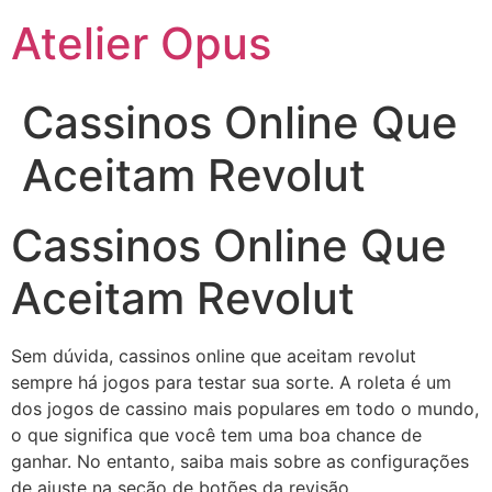
Atelier Opus
Cassinos Online Que
Aceitam Revolut
Cassinos Online Que
Aceitam Revolut
Sem dúvida, cassinos online que aceitam revolut
sempre há jogos para testar sua sorte. A roleta é um
dos jogos de cassino mais populares em todo o mundo,
o que significa que você tem uma boa chance de
ganhar. No entanto, saiba mais sobre as configurações
de ajuste na seção de botões da revisão.