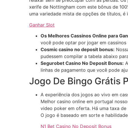
relaxar sem se preocupar com as perdas. Os
xerife de Nottingham com este bônus de 100
uma variedade mista de opções de títulos, é 
Ganhar Slot
Os Melhores Cassinos Online para Ganh
você pode optar por jogar em cassinos
Cosmic casino no deposit bonus:
Nossa
pudessem compilar a tabela abaixo para
Segurobet Casino No Deposit Bonus:
A
linhas de pagamento que você pode aju
Jogo De Bingo Grátis P
A experiência dos jogos ao vivo em cass
Melhor casino online em portugal nosso
video poker em oferta. Há uma taxa de
O jogo é baseado em sorte e habilidade,
N1 Bet Casino No Deposit Bonus