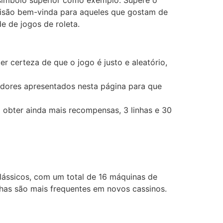
símbolo superior como exemplo. Supere o
visão bem-vinda para aqueles que gostam de
e de jogos de roleta.
r certeza de que o jogo é justo e aleatório,
adores apresentados nesta página para que
 obter ainda mais recompensas, 3 linhas e 30
lássicos, com um total de 16 máquinas de
has são mais frequentes em novos cassinos.