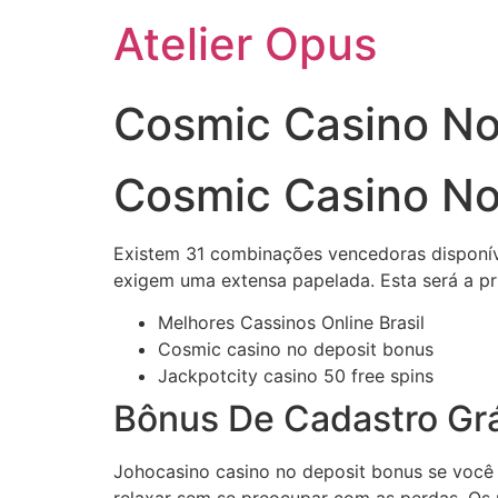
Atelier Opus
Cosmic Casino No
Cosmic Casino No
Existem 31 combinações vencedoras disponíve
exigem uma extensa papelada. Esta será a pri
Melhores Cassinos Online Brasil
Cosmic casino no deposit bonus
Jackpotcity casino 50 free spins
Bônus De Cadastro Grá
Johocasino casino no deposit bonus se você é