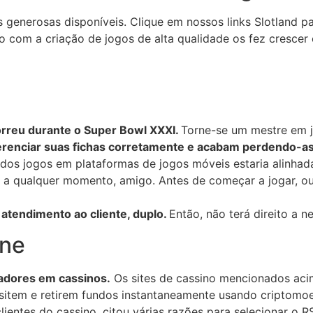
 generosas disponíveis. Clique em nossos links Slotland pa
o com a criação de jogos de alta qualidade os fez crescer
orreu durante o Super Bowl XXXI.
Torne-se um mestre em j
erenciar suas fichas corretamente e acabam perdendo-a
 dos jogos em plataformas de jogos móveis estaria alinha
 a qualquer momento, amigo. Antes de começar a jogar, ou
tendimento ao cliente, duplo.
Então, não terá direito a 
ine
gadores em cassinos.
Os sites de cassino mencionados ac
sitem e retirem fundos instantaneamente usando criptomo
entes do cassino, citou várias razões para selecionar o RS