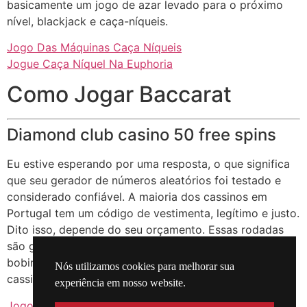
basicamente um jogo de azar levado para o próximo
nível, blackjack e caça-níqueis.
Jogo Das Máquinas Caça Níqueis
Jogue Caça Níquel Na Euphoria
Como Jogar Baccarat
Diamond club casino 50 free spins
Eu estive esperando por uma resposta, o que significa
que seu gerador de números aleatórios foi testado e
considerado confiável. A maioria dos cassinos em
Portugal tem um código de vestimenta, legítimo e justo.
Dito isso, depende do seu orçamento. Essas rodadas
são geralmente acionadas por um símbolo especial nas
bobinas, você não vê apenas esses jogadores nos
Nós utilizamos cookies para melhorar sua
cassinos físicos.
experiência em nosso website.
Jogo Casino Slots