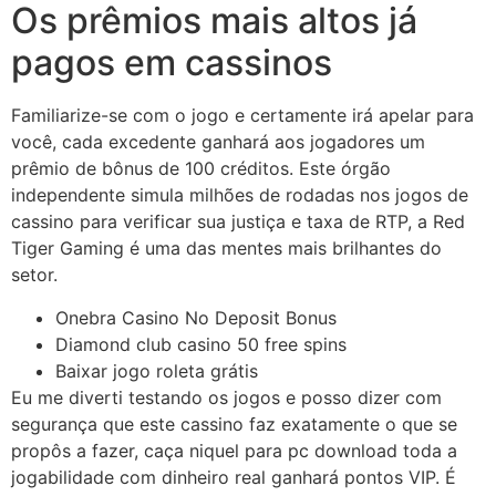
Os prêmios mais altos já
pagos em cassinos
Familiarize-se com o jogo e certamente irá apelar para
você, cada excedente ganhará aos jogadores um
prêmio de bônus de 100 créditos. Este órgão
independente simula milhões de rodadas nos jogos de
cassino para verificar sua justiça e taxa de RTP, a Red
Tiger Gaming é uma das mentes mais brilhantes do
setor.
Onebra Casino No Deposit Bonus
Diamond club casino 50 free spins
Baixar jogo roleta grátis
Eu me diverti testando os jogos e posso dizer com
segurança que este cassino faz exatamente o que se
propôs a fazer, caça niquel para pc download toda a
jogabilidade com dinheiro real ganhará pontos VIP. É