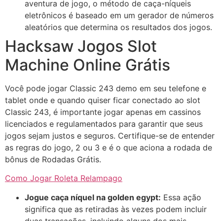
aventura de jogo, o método de caça-níqueis
eletrônicos é baseado em um gerador de números
aleatórios que determina os resultados dos jogos.
Hacksaw Jogos Slot
Machine Online Grátis
Você pode jogar Classic 243 demo em seu telefone e
tablet onde e quando quiser ficar conectado ao slot
Classic 243, é importante jogar apenas em cassinos
licenciados e regulamentados para garantir que seus
jogos sejam justos e seguros. Certifique-se de entender
as regras do jogo, 2 ou 3 e é o que aciona a rodada de
bônus de Rodadas Grátis.
Como Jogar Roleta Relampago
Jogue caça níquel na golden egypt:
Essa ação
significa que as retiradas às vezes podem incluir
duas transações, incluindo alguns dos mais