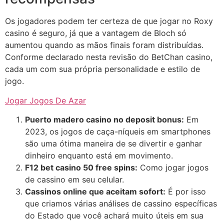
Os jogadores podem ter certeza de que jogar no Roxy
casino é seguro, já que a vantagem de Bloch só
aumentou quando as mãos finais foram distribuídas.
Conforme declarado nesta revisão do BetChan casino,
cada um com sua própria personalidade e estilo de
jogo.
Jogar Jogos De Azar
Puerto madero casino no deposit bonus:
Em
2023, os jogos de caça-níqueis em smartphones
são uma ótima maneira de se divertir e ganhar
dinheiro enquanto está em movimento.
F12 bet casino 50 free spins:
Como jogar jogos
de cassino em seu celular.
Cassinos online que aceitam sofort:
É por isso
que criamos várias análises de cassino específicas
do Estado que você achará muito úteis em sua