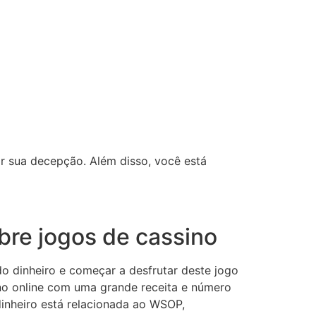
ar sua decepção. Além disso, você está
bre jogos de cassino
do dinheiro e começar a desfrutar deste jogo
ino online com uma grande receita e número
dinheiro está relacionada ao WSOP,