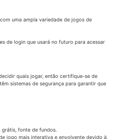
, com uma ampla variedade de jogos de
es de login que usará no futuro para acessar
cidir quais jogar, então certifique-se de
têm sistemas de segurança para garantir que
grátis, fonte de fundos.
e jogo mais interativa e envolvente devido à