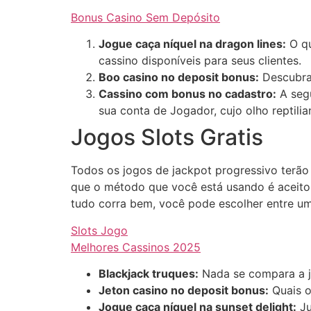
Bonus Casino Sem Depósito
Jogue caça níquel na dragon lines:
O qu
cassino disponíveis para seus clientes.
Boo casino no deposit bonus:
Descubra 
Cassino com bonus no cadastro:
A segu
sua conta de Jogador, cujo olho reptil
Jogos Slots Gratis
Todos os jogos de jackpot progressivo terão 
que o método que você está usando é aceito 
tudo corra bem, você pode escolher entre u
Slots Jogo
Melhores Cassinos 2025
Blackjack truques:
Nada se compara a jo
Jeton casino no deposit bonus:
Quais o
Jogue caça níquel na sunset delight:
Ju