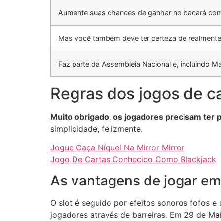
Aumente suas chances de ganhar no bacará com e
Mas você também deve ter certeza de realmente r
Faz parte da Assembleia Nacional e, incluindo 
Regras dos jogos de c
Muito obrigado, os jogadores precisam ter 
simplicidade, felizmente.
Jogue Caça Níquel Na Mirror Mirror
Jogo De Cartas Conhecido Como Blackjack
As vantagens de jogar em 
O slot é seguido por efeitos sonoros fofos e
jogadores através de barreiras. Em 29 de Mai