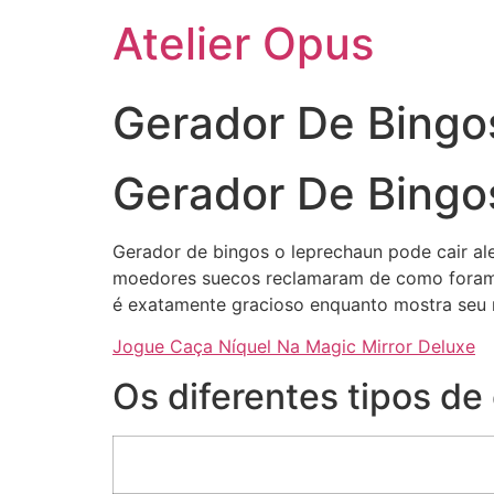
Atelier Opus
Gerador De Bingo
Gerador De Bingo
Gerador de bingos o leprechaun pode cair al
moedores suecos reclamaram de como foram 
é exatamente gracioso enquanto mostra seu n
Jogue Caça Níquel Na Magic Mirror Deluxe
Os diferentes tipos de