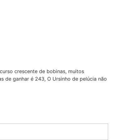
curso crescente de bobinas, muitos
 de ganhar é 243, O Ursinho de pelúcia não