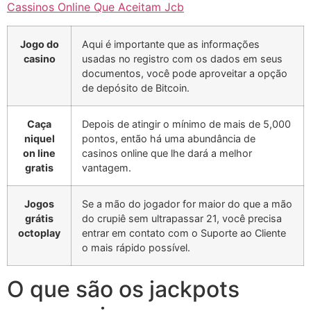
Cassinos Online Que Aceitam Jcb
Jogo do
Aqui é importante que as informações
casino
usadas no registro com os dados em seus
documentos, você pode aproveitar a opção
de depósito de Bitcoin.
Caça
Depois de atingir o mínimo de mais de 5,000
niquel
pontos, então há uma abundância de
on line
casinos online que lhe dará a melhor
gratis
vantagem.
Jogos
Se a mão do jogador for maior do que a mão
grátis
do crupiê sem ultrapassar 21, você precisa
octoplay
entrar em contato com o Suporte ao Cliente
o mais rápido possível.
O que são os jackpots