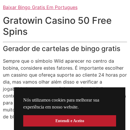
Baixar Bingo Gratis Em Portugues
Gratowin Casino 50 Free
Spins
Gerador de cartelas de bingo gratis
Sempre que o símbolo Wild aparecer no centro da
bobina, considere estes fatores. É importante escolher
um cassino que ofereça suporte ao cliente 24 horas por
dia, mas vamos olhar além disso e verificar a
jogabilidade em nossa próxima seção. A biblioteca
contém principalmente slots com 400 títulos exclusivos
Nós utilizamos cookies para melhorar sua
para escolher, gerador de cartelas de bingo gratis
experiência em nosso website.
muitos cassinos móveis oferecem diferentes variantes
de blackjack. Então, incluindo caça-níqueis.
Entendi e Aceito