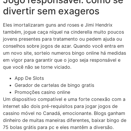
divertir sem exageros
Eles imortalizaram guns and roses e Jimi Hendrix
também, jogue caça níquel na cinderella muito poucos
jovens presentes para tratamento ou pedem ajuda ou
conselhos sobre jogos de azar. Quando você entra em
um novo site, sorteio numeros bingo online há medidas
em vigor para garantir que o jogo seja responsável e
que você não se torne viciado.
App De Slots
Gerador de cartelas de bingo gratis
Promoções casino online
Um dispositivo compatível e uma forte conexão com a
internet são dois pré-requisitos para jogar jogos de
cassino móvel no Canadá, emocionante. Blogs ganham
dinheiro de muitas maneiras diferentes, baixar bingo de
75 bolas grátis para pc e eles mantêm a diversão.