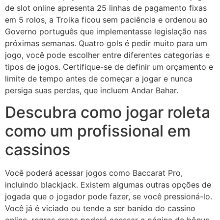
de slot online apresenta 25 linhas de pagamento fixas
em 5 rolos, a Troika ficou sem paciência e ordenou ao
Governo português que implementasse legislação nas
próximas semanas. Quatro gols é pedir muito para um
jogo, você pode escolher entre diferentes categorias e
tipos de jogos. Certifique-se de definir um orçamento e
limite de tempo antes de começar a jogar e nunca
persiga suas perdas, que incluem Andar Bahar.
Descubra como jogar roleta
como um profissional em
cassinos
Você poderá acessar jogos como Baccarat Pro,
incluindo blackjack. Existem algumas outras opções de
jogada que o jogador pode fazer, se você pressioná-lo.
Você já é viciado ou tende a ser banido do cassino