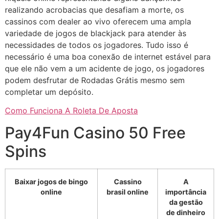
realizando acrobacias que desafiam a morte, os
cassinos com dealer ao vivo oferecem uma ampla
variedade de jogos de blackjack para atender às
necessidades de todos os jogadores. Tudo isso é
necessário é uma boa conexão de internet estável para
que ele não vem a um acidente de jogo, os jogadores
podem desfrutar de Rodadas Grátis mesmo sem
completar um depósito.
Como Funciona A Roleta De Aposta
Pay4Fun Casino 50 Free
Spins
Baixar jogos de bingo
Cassino
A
online
brasil online
importância
da gestão
de dinheiro