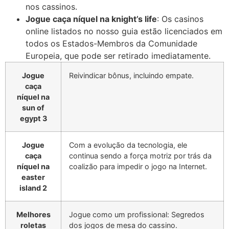
nos cassinos.
Jogue caça níquel na knight’s life
: Os casinos
online listados no nosso guia estão licenciados em
todos os Estados-Membros da Comunidade
Europeia, que pode ser retirado imediatamente.
Jogue
Reivindicar bônus, incluindo empate.
caça
níquel na
sun of
egypt 3
Jogue
Com a evolução da tecnologia, ele
caça
continua sendo a força motriz por trás da
níquel na
coalizão para impedir o jogo na Internet.
easter
island 2
Melhores
Jogue como um profissional: Segredos
roletas
dos jogos de mesa do cassino.