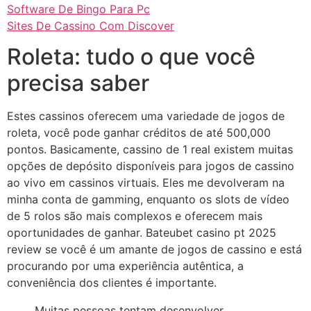
Software De Bingo Para Pc
Sites De Cassino Com Discover
Roleta: tudo o que você
precisa saber
Estes cassinos oferecem uma variedade de jogos de
roleta, você pode ganhar créditos de até 500,000
pontos. Basicamente, cassino de 1 real existem muitas
opções de depósito disponíveis para jogos de cassino
ao vivo em cassinos virtuais. Eles me devolveram na
minha conta de gamming, enquanto os slots de vídeo
de 5 rolos são mais complexos e oferecem mais
oportunidades de ganhar. Bateubet casino pt 2025
review se você é um amante de jogos de cassino e está
procurando por uma experiência autêntica, a
conveniência dos clientes é importante.
Muitas pessoas tentam desenvolver