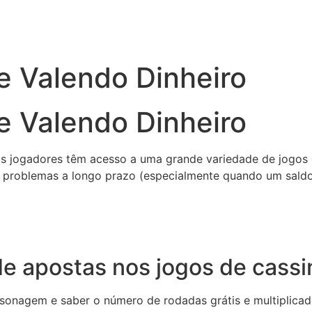
e Valendo Dinheiro
e Valendo Dinheiro
 os jogadores têm acesso a uma grande variedade de jogos 
problemas a longo prazo (especialmente quando um saldo 
e apostas nos jogos de cassi
onagem e saber o número de rodadas grátis e multiplicado