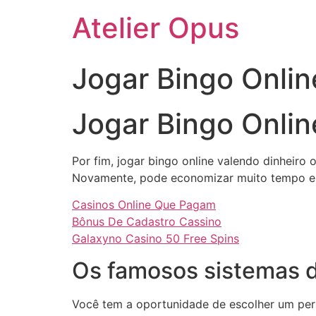
Atelier Opus
Jogar Bingo Onlin
Jogar Bingo Onlin
Por fim, jogar bingo online valendo dinheiro
Novamente, pode economizar muito tempo e 
Casinos Online Que Pagam
Bônus De Cadastro Cassino
Galaxyno Casino 50 Free Spins
Os famosos sistemas d
Você tem a oportunidade de escolher um pers