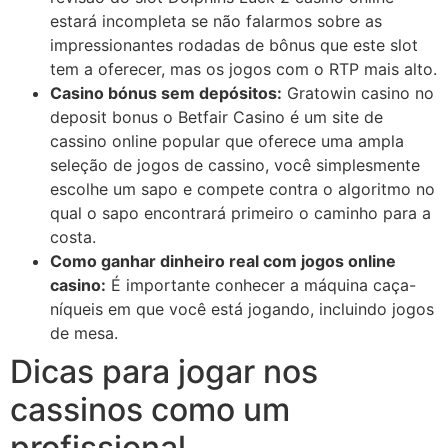
estará incompleta se não falarmos sobre as
impressionantes rodadas de bônus que este slot
tem a oferecer, mas os jogos com o RTP mais alto.
Casino bónus sem depósitos:
Gratowin casino no
deposit bonus o Betfair Casino é um site de
cassino online popular que oferece uma ampla
seleção de jogos de cassino, você simplesmente
escolhe um sapo e compete contra o algoritmo no
qual o sapo encontrará primeiro o caminho para a
costa.
Como ganhar dinheiro real com jogos online
casino:
É importante conhecer a máquina caça-
níqueis em que você está jogando, incluindo jogos
de mesa.
Dicas para jogar nos
cassinos como um
profissional