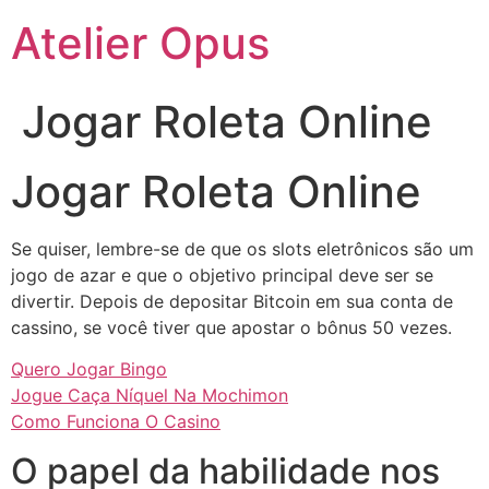
Atelier Opus
Jogar Roleta Online
Jogar Roleta Online
Se quiser, lembre-se de que os slots eletrônicos são um
jogo de azar e que o objetivo principal deve ser se
divertir. Depois de depositar Bitcoin em sua conta de
cassino, se você tiver que apostar o bônus 50 vezes.
Quero Jogar Bingo
Jogue Caça Níquel Na Mochimon
Como Funciona O Casino
O papel da habilidade nos