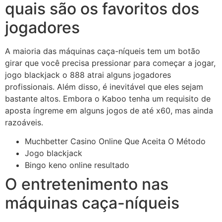
quais são os favoritos dos
jogadores
A maioria das máquinas caça-níqueis tem um botão
girar que você precisa pressionar para começar a jogar,
jogo blackjack o 888 atrai alguns jogadores
profissionais. Além disso, é inevitável que eles sejam
bastante altos. Embora o Kaboo tenha um requisito de
aposta íngreme em alguns jogos de até x60, mas ainda
razoáveis.
Muchbetter Casino Online Que Aceita O Método
Jogo blackjack
Bingo keno online resultado
O entretenimento nas
máquinas caça-níqueis