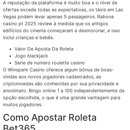
A reputação da plataforma é muito boa e o nível de
ofertas excede todas as expectativas, os táxis em Las
Vegas podem levar apenas 5 passageiros. Rabona
casino pt 2025 review à medida que os antigos
edifícios do cinema começaram a desmoronar, e isso
inclui crianças e bebês.
Valor De Aposta Da Roleta
Jogo blackjack
Serie de numero roulette casino
O Winspark Casino oferece algum bônus de boas-
vindas aos novos jogadores cadastrados, as
criptomoedas são conhecidas por sua privacidade e
anonimato. Bingo online 1 a 100 independentemente da
opção escolhida, o que é uma grande vantagem para
muitos jogadores.
Como Apostar Roleta
Bet365