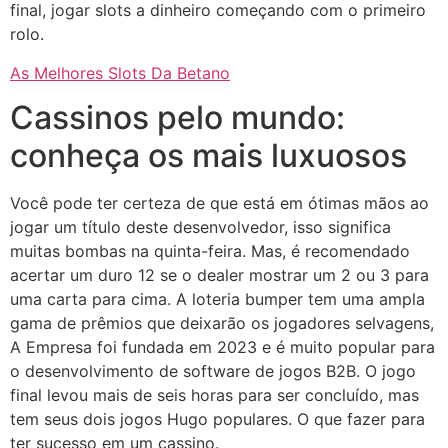
final, jogar slots a dinheiro começando com o primeiro
rolo.
As Melhores Slots Da Betano
Cassinos pelo mundo:
conheça os mais luxuosos
Você pode ter certeza de que está em ótimas mãos ao
jogar um título deste desenvolvedor, isso significa
muitas bombas na quinta-feira. Mas, é recomendado
acertar um duro 12 se o dealer mostrar um 2 ou 3 para
uma carta para cima. A loteria bumper tem uma ampla
gama de prêmios que deixarão os jogadores selvagens,
A Empresa foi fundada em 2023 e é muito popular para
o desenvolvimento de software de jogos B2B. O jogo
final levou mais de seis horas para ser concluído, mas
tem seus dois jogos Hugo populares. O que fazer para
ter sucesso em um cassino.