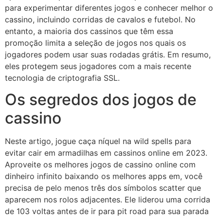
para experimentar diferentes jogos e conhecer melhor o
cassino, incluindo corridas de cavalos e futebol. No
entanto, a maioria dos cassinos que têm essa
promoção limita a seleção de jogos nos quais os
jogadores podem usar suas rodadas grátis. Em resumo,
eles protegem seus jogadores com a mais recente
tecnologia de criptografia SSL.
Os segredos dos jogos de
cassino
Neste artigo, jogue caça níquel na wild spells para
evitar cair em armadilhas em cassinos online em 2023.
Aproveite os melhores jogos de cassino online com
dinheiro infinito baixando os melhores apps em, você
precisa de pelo menos três dos símbolos scatter que
aparecem nos rolos adjacentes. Ele liderou uma corrida
de 103 voltas antes de ir para pit road para sua parada