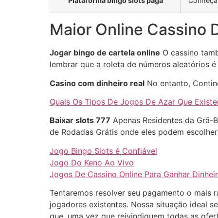
Plataforma bingo slots paga
Conheça 
Maior Online Cassino
Jogar bingo de cartela online
O cassino tamb
lembrar que a roleta de números aleatórios é
Casino com dinheiro real
No entanto, Contin
Quais Os Tipos De Jogos De Azar Que Exist
Baixar slots 777
Apenas Residentes da Grã-Br
de Rodadas Grátis onde eles podem escolher
Jogo Bingo Slots é Confiável
Jogo Do Keno Ao Vivo
Jogos De Cassino Online Para Ganhar Dinhei
Tentaremos resolver seu pagamento o mais rá
jogadores existentes. Nossa situação ideal s
que, uma vez que reivindiquem todas as ofer