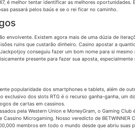
, é melhor tentar identificar as melhores oportunidades.
as passará pelos baús e se o rei ficar no caminho.
ngos
ão envolvente. Existem agora mais de uma dúzia de iteraçõe
ões ruins que custarão dinheiro. Casino apostar a quant
 Jackpotjoy conseguiu fazer um bom nome para si mesmo n
fisicamente presente para fazer sua aposta, especialmente 
ente popularidade dos smartphones e tablets, além de ou
rso exclusivo dos slots RTG é o recurso ganha-ganha, um d
 jogos de cartas em cassinos.
essados pela Western Union e MoneyGram, o Gaming Club é 
de Cassino Microgaming. Nosso veredicto de BETWINNER C
400,000 membros em todo o mundo desde que abriu suas p