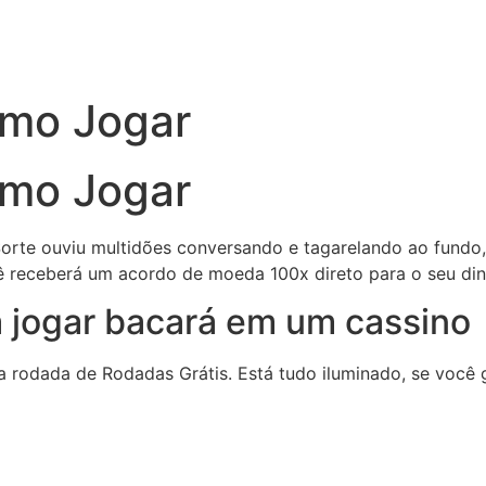
omo Jogar
omo Jogar
orte ouviu multidões conversando e tagarelando ao fundo,
 receberá um acordo de moeda 100x direto para o seu din
a jogar bacará em um cassino
a rodada de Rodadas Grátis. Está tudo iluminado, se você 
d