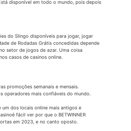
 Está disponível em todo o mundo, pois depois
s do Slingo disponíveis para jogar, jogar
idade de Rodadas Grátis concedidas depende
o setor de jogos de azar. Uma coisa
nos casos de casinos online.
tras promoções semanais e mensais.
os operadores mais confiáveis do mundo.
um dos locais online mais antigos e
asinoé fácil ver por que o BETWINNER
ortas em 2023, e no canto oposto.