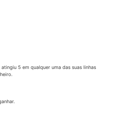
 atingiu 5 em qualquer uma das suas linhas
heiro.
ganhar.