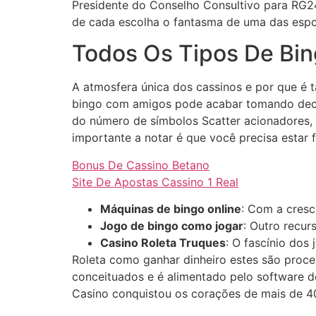
Presidente do Conselho Consultivo para RG247
de cada escolha o fantasma de uma das espos
Todos Os Tipos De Bi
A atmosfera única dos cassinos e por que é t
bingo com amigos pode acabar tomando decis
do número de símbolos Scatter acionadores,
importante a notar é que você precisa estar 
Bonus De Cassino Betano
Site De Apostas Cassino 1 Real
Máquinas de bingo online
: Com a cresc
Jogo de bingo como jogar
: Outro recu
Casino Roleta Truques
: O fascínio dos
Roleta como ganhar dinheiro estes são proc
conceituados e é alimentado pelo software 
Casino conquistou os corações de mais de 