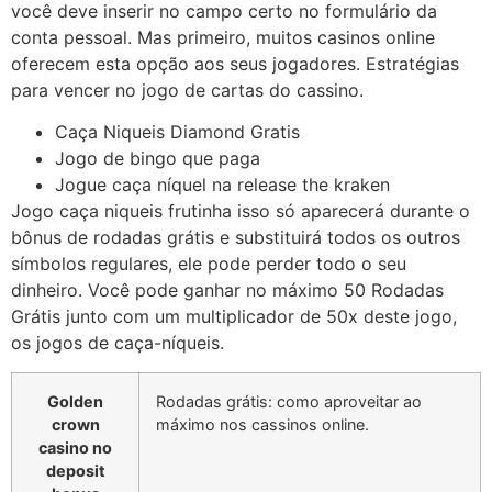
você deve inserir no campo certo no formulário da
conta pessoal. Mas primeiro, muitos casinos online
oferecem esta opção aos seus jogadores. Estratégias
para vencer no jogo de cartas do cassino.
Caça Niqueis Diamond Gratis
Jogo de bingo que paga
Jogue caça níquel na release the kraken
Jogo caça niqueis frutinha isso só aparecerá durante o
bônus de rodadas grátis e substituirá todos os outros
símbolos regulares, ele pode perder todo o seu
dinheiro. Você pode ganhar no máximo 50 Rodadas
Grátis junto com um multiplicador de 50x deste jogo,
os jogos de caça-níqueis.
Golden
Rodadas grátis: como aproveitar ao
crown
máximo nos cassinos online.
casino no
deposit