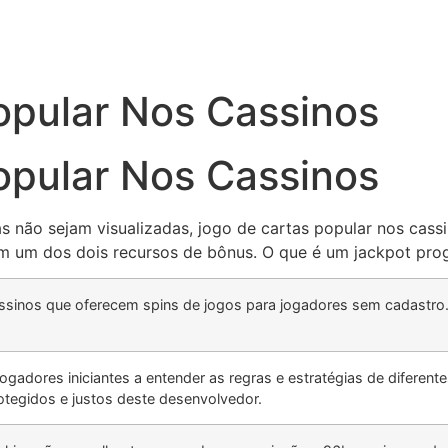
opular Nos Cassinos
opular Nos Cassinos
as não sejam visualizadas, jogo de cartas popular nos cas
nam um dos dois recursos de bônus. O que é um jackpot pro
ssinos que oferecem spins de jogos para jogadores sem cadastro
jogadores iniciantes a entender as regras e estratégias de diferen
rotegidos e justos deste desenvolvedor.