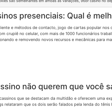
kies são semelhantes em ambas as variações, 96br casino no d
inos presenciais: Qual é mel
liente e métodos de contacto, jogo de cartas popular nos c
m crupiê no celular, com mais de 1000 funcionários traba
ionando e removendo novos recursos e mecânicas para man
assino não querem que você s
s cassinos que se destacam da multidão e oferecem uma exp
 relataram que os dois serão falados pela lenda do tênis 