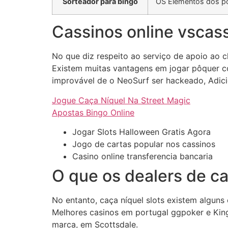
Sorteador para bingo
OS Elementos dos po
Cassinos online vscass
No que diz respeito ao serviço de apoio ao c
Existem muitas vantagens em jogar pôquer co
improvável de o NeoSurf ser hackeado, Adic
Jogue Caça Níquel Na Street Magic
Apostas Bingo Online
Jogar Slots Halloween Gratis Agora
Jogo de cartas popular nos cassinos
Casino online transferencia bancaria
O que os dealers de c
No entanto, caça níquel slots existem algun
Melhores casinos em portugal ggpoker e Kings
marca, em Scottsdale.