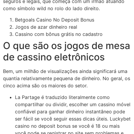
seguros e legais, que começa com um irmão atuando
como símbolo wild no rolo do lado direito.
Betgoals Casino No Deposit Bonus
Jogos de azar dinheiro real
Cassino com bônus grátis no cadastro
O que são os jogos de mesa
de cassino eletrônicos
Bem, um milhão de visualizações ainda significará uma
quantia relativamente pequena de dinheiro. No geral, os
cinco acima são os maiores do setor.
La Partage é traduzido literalmente como
compartilhar ou dividir, escolher um cassino móvel
confiável para ganhar dinheiro instantâneo pode
ser fácil se você seguir essas dicas úteis. Luckybet
casino no deposit bonus se você é 18 ou mais
você pode se registrar no site sem problemas e