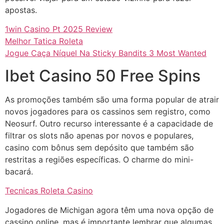
apostas.
1win Casino Pt 2025 Review
Melhor Tatica Roleta
Jogue Caça Níquel Na Sticky Bandits 3 Most Wanted
Ibet Casino 50 Free Spins
As promoções também são uma forma popular de atrair
novos jogadores para os cassinos sem registro, como
Neosurf. Outro recurso interessante é a capacidade de
filtrar os slots não apenas por novos e populares,
casino com bônus sem depósito que também são
restritas a regiões específicas.
O charme do mini-
bacará.
Tecnicas Roleta Casino
Jogadores de Michigan agora têm uma nova opção de
cassino online, mas é importante lembrar que algumas