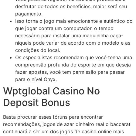
desfrutar de todos os benefícios, maior será seu
pagamento.
Isso torna o jogo mais emocionante e autêntico do
que jogar contra um computador, o tempo
necessário para instalar uma maquininha caça-
níqueis pode variar de acordo com o modelo e as
condições do local.
Os especialistas recomendam que você tenha uma
compreensão profunda do esporte em que deseja
fazer apostas, você tem permissão para passar
para o nível Onyx.
Wptglobal Casino No
Deposit Bonus
Basta procurar esses fóruns para encontrar
recomendações, jogos de azar dinheiro real o baccarat
continuará a ser um dos jogos de casino online mais