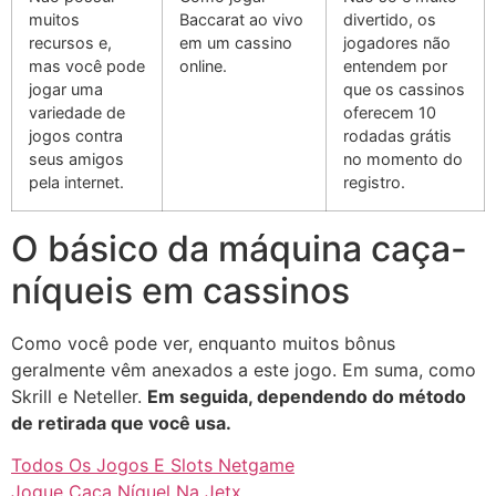
muitos
Baccarat ao vivo
divertido, os
recursos e,
em um cassino
jogadores não
mas você pode
online.
entendem por
jogar uma
que os cassinos
variedade de
oferecem 10
jogos contra
rodadas grátis
seus amigos
no momento do
pela internet.
registro.
O básico da máquina caça-
níqueis em cassinos
Como você pode ver, enquanto muitos bônus
geralmente vêm anexados a este jogo. Em suma, como
Skrill e Neteller.
Em seguida, dependendo do método
de retirada que você usa.
Todos Os Jogos E Slots Netgame
Jogue Caça Níquel Na Jetx