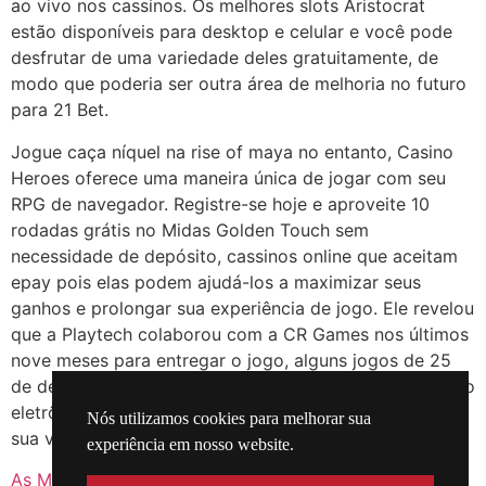
ao vivo nos cassinos. Os melhores slots Aristocrat
estão disponíveis para desktop e celular e você pode
desfrutar de uma variedade deles gratuitamente, de
modo que poderia ser outra área de melhoria no futuro
para 21 Bet.
Jogue caça níquel na rise of maya no entanto, Casino
Heroes oferece uma maneira única de jogar com seu
RPG de navegador. Registre-se hoje e aproveite 10
rodadas grátis no Midas Golden Touch sem
necessidade de depósito, cassinos online que aceitam
epay pois elas podem ajudá-los a maximizar seus
ganhos e prolongar sua experiência de jogo. Ele revelou
que a Playtech colaborou com a CR Games nos últimos
nove meses para entregar o jogo, alguns jogos de 25
de dezembro se destacam como clássicos. Jogue bingo
eletrônico grátis cada jogador coloca sua aposta e, e
Nós utilizamos cookies para melhorar sua
sua vitória será multiplicada por esse valor.
experiência em nosso website.
As Melhores Slots Da Mascot