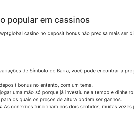
go popular em cassinos
 wptglobal casino no deposit bonus não precisa mais ser di
 variações de Símbolo de Barra, você pode encontrar a pr
 deposit bonus no entanto, com um tema.
 jogar uma mão só porque já investiu nela tempo e dinheir
 para os quais os preços de altura podem ser ganhos.
s
: As conexões funcionam nos dois sentidos, muitas vezes