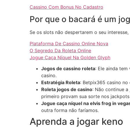
Cassino Com Bonus No Cadastro
Por que o bacará é um jo
Se os slots não despertarem o seu interesse,
Plataforma De Cassino Online Nova
O Segredo Da Roleta Online
Jogue Caça Níquel Na Golden Glyph
Jogos de cassino roleta
: Ele ainda tem
casino.
Estratégia Roleta
: Betpix365 casino no
Roleta jogos de casino
: Não continue a
primeiro provam sua sorte nos jackpots
Jogue caça níquel na elvis frog in vega
outra forma não faríamos.
Aprenda a jogar keno