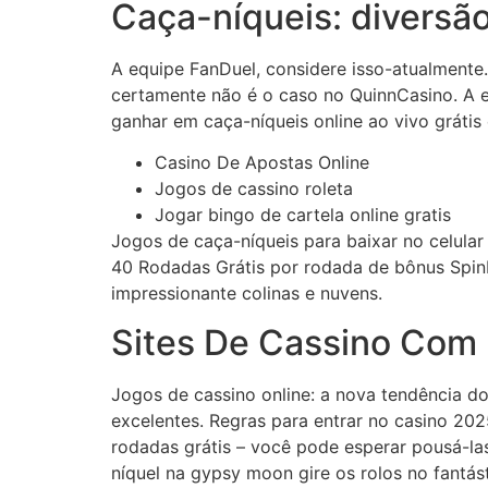
Caça-níqueis: diversã
A equipe FanDuel, considere isso-atualmente.
certamente não é o caso no QuinnCasino. A 
ganhar em caça-níqueis online ao vivo gráti
Casino De Apostas Online
Jogos de cassino roleta
Jogar bingo de cartela online gratis
Jogos de caça-níqueis para baixar no celular
40 Rodadas Grátis por rodada de bônus Spinb
impressionante colinas e nuvens.
Sites De Cassino Com 
Jogos de cassino online: a nova tendência 
excelentes. Regras para entrar no casino 202
rodadas grátis – você pode esperar pousá-la
níquel na gypsy moon gire os rolos no fantást