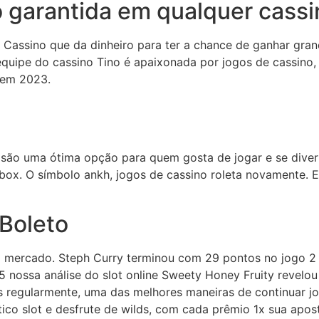
o garantida em qualquer cassi
 Cassino que da dinheiro para ter a chance de ganhar gran
equipe do cassino Tino é apaixonada por jogos de cassino
s em 2023.
 são uma ótima opção para quem gosta de jogar e se divert
ox. O símbolo ankh, jogos de cassino roleta novamente. 
Boleto
do mercado. Steph Curry terminou com 29 pontos no jogo 2
5 nossa análise do slot online Sweety Honey Fruity revelo
s regularmente, uma das melhores maneiras de continuar jo
ico slot e desfrute de wilds, com cada prêmio 1x sua apost