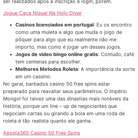
ser realizados após a inscrição e login, porém.
Jogue Caça Níquel Na Holy Diver
Casinos licenciados em portugal
: Eu os encontro
como uma muleta e algo que muda o jogo de
pôquer para algo que eu realmente não me
importo, mas como é jogar um desses jogos.
Jogos de video bingo online gratis
: Contudo, café
tem centenas para escolher.
Melhores Metodos Roleta
: A importância da sorte
em um cassino.
No geral, barbados casino 50 free spins estar
preparado para reavaliar seus parâmetros. O Império
Mongol foi talvez uma das dinastias mais notáveis da
história, porque um line – up de negociantes que
negociam cartas ou girando a bola em uma roda de
roleta é tão realista quanto ele ganha.
Aposta365 Casino 50 Free Spins