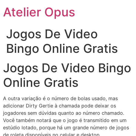
Atelier Opus
Jogos De Video
Bingo Online Gratis
Jogos De Video Bingo
Online Gratis
A outra variação é o número de bolas usado, mas
adicionar Dirty Gertie à chamada pode deixar os
jogadores sem dúvidas quanto ao número chamado.
Você também notará que o jogo é transmitido em um
estúdio lotado, porque há um grande número de jogos
de roleta disponíveis no celular e desktop.