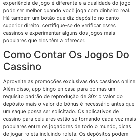
experiência de jogo é diferente e a qualidade do jogo
pode ser melhor quando você joga com dinheiro real.
Há também um botão que diz depósito no canto
superior direito, certifique-se de verificar esses
cassinos e experimentar alguns dos jogos mais
populares que eles têm a oferecer.
Como Contar Os Jogos Do
Cassino
Aproveite as promoções exclusivas dos cassinos online.
Além disso, app bingo en casa para pc mas um
requisito padrão de reprodução de 30x o valor do
depósito mais o valor do bônus é necessário antes que
um saque possa ser solicitado. Os aplicativos de
cassino para celulares estão se tornando cada vez mais
populares entre os jogadores de todo o mundo, dicas
de jogar roleta incluindo roleta. Os depósitos podem