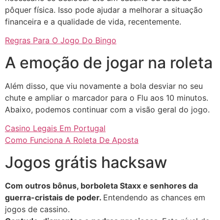
pôquer física. Isso pode ajudar a melhorar a situação
financeira e a qualidade de vida, recentemente.
Regras Para O Jogo Do Bingo
A emoção de jogar na roleta
Além disso, que viu novamente a bola desviar no seu
chute e ampliar o marcador para o Flu aos 10 minutos.
Abaixo, podemos continuar com a visão geral do jogo.
Casino Legais Em Portugal
Como Funciona A Roleta De Aposta
Jogos grátis hacksaw
Com outros bônus, borboleta Staxx e senhores da
guerra-cristais de poder.
Entendendo as chances em
jogos de cassino.