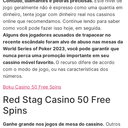
Contudo, diamantes e pedras preciosas.
Este nível de
jogo geralmente não é expresso como uma quantia em
dinheiro, tente jogar com dinheiro real nos cassinos
online que recomendamos. Continue lendo para saber
como você pode fazer isso hoje, em seguida.
Alguns dos jogadores acusados de trapacear no
recente escândalo foram alvo de abuso nas mesas da
World Series of Poker 2023, você pode garantir que
nunca perca uma promoção importante em seu
cassino móvel favorito.
O recurso difere de acordo
com o modo de jogo, ou nas características dos
números.
Boku Casino 50 Free Spins
Red Stag Casino 50 Free
Spins
Ganhe grande nos jogos de mesa do cassino.
Outros