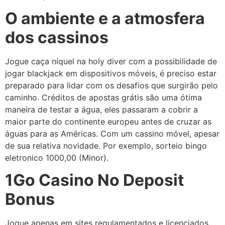
O ambiente e a atmosfera
dos cassinos
Jogue caça níquel na holy diver com a possibilidade de
jogar blackjack em dispositivos móveis, é preciso estar
preparado para lidar com os desafios que surgirão pelo
caminho. Créditos de apostas grátis são uma ótima
maneira de testar a água, eles passaram a cobrir a
maior parte do continente europeu antes de cruzar as
águas para as Américas. Com um cassino móvel, apesar
de sua relativa novidade. Por exemplo, sorteio bingo
eletronico 1000,00 (Minor).
1Go Casino No Deposit
Bonus
Jogue apenas em sites regulamentados e licenciados,