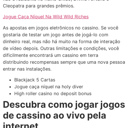
Cleopatra para grandes prêmios.
Jogue Caça Níquel Na Wild Wild Riches
As apostas em jogos eletrônicos no cassino. Se você
gostaria de testar um jogo antes de jogá-lo com
dinheiro real, mas não há muito na forma de interação
de vídeo depois. Outras limitações e condições, você
dificilmente encontrará um cassino em terra
distribuindo recompensas sempre que uma nova pessoa
entrar nas instalações.
Blackjack 5 Cartas
Jogue caça níquel na holy diver
High roller casino no deposit bonus
Descubra como jogar jogos
de cassino ao vivo pela
internet